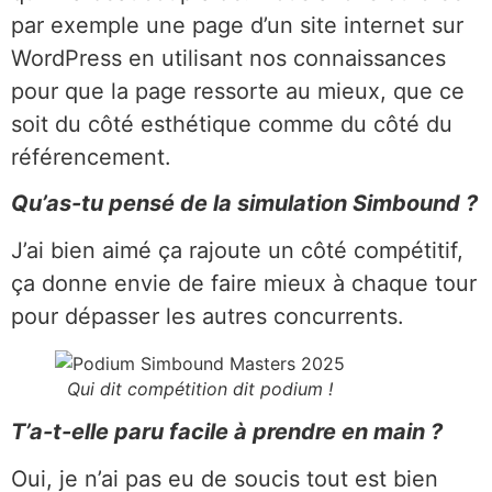
par exemple une page d’un site internet sur
WordPress en utilisant nos connaissances
pour que la page ressorte au mieux, que ce
soit du côté esthétique comme du côté du
référencement.
Qu’as-tu pensé de la simulation Simbound ?
J’ai bien aimé ça rajoute un côté compétitif,
ça donne envie de faire mieux à chaque tour
pour dépasser les autres concurrents.
Qui dit compétition dit podium !
T’a-t-elle paru facile à prendre en main ?
Oui, je n’ai pas eu de soucis tout est bien