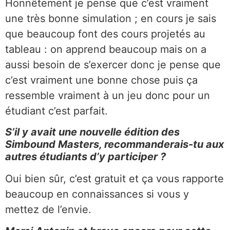
Honnêtement je pense que c’est vraiment
une très bonne simulation ; en cours je sais
que beaucoup font des cours projetés au
tableau : on apprend beaucoup mais on a
aussi besoin de s’exercer donc je pense que
c’est vraiment une bonne chose puis ça
ressemble vraiment à un jeu donc pour un
étudiant c’est parfait.
S’il y avait une nouvelle édition des
Simbound Masters, recommanderais-tu aux
autres étudiants d’y participer ?
Oui bien sûr, c’est gratuit et ça vous rapporte
beaucoup en connaissances si vous y
mettez de l’envie.