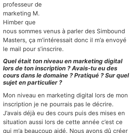
professeur de
marketing M.
Himber que
nous sommes venus à parler des Simbound
Masters, ça m’intéressait donc il m’a envoyé
le mail pour s’inscrire.
Quel était ton niveau en marketing digital
lors de ton inscription ? Avais-tu eu des
cours dans le domaine ? Pratiqué ? Sur quel
sujet en particulier ?
Mon niveau en marketing digital lors de mon
inscription je ne pourrais pas le décrire.
J’avais déjà eu des cours puis des mises en
situation aussi lors de cette année c’est ce
qui m’a beaucoup aidé. Nous avons dû créer