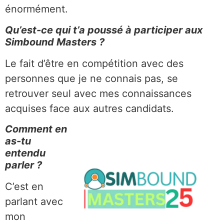
énormément.
Qu’est-ce qui t’a poussé à participer aux
Simbound Masters ?
Le fait d’être en compétition avec des
personnes que je ne connais pas, se
retrouver seul avec mes connaissances
acquises face aux autres candidats.
Comment en
as-tu
entendu
parler ?
C’est en
parlant avec
mon