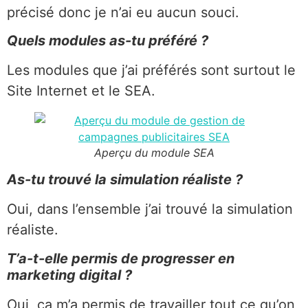
précisé donc je n’ai eu aucun souci.
Quels modules as-tu préféré ?
Les modules que j’ai préférés sont surtout le
Site Internet et le SEA.
Aperçu du module SEA
As-tu trouvé la simulation réaliste ?
Oui, dans l’ensemble j’ai trouvé la simulation
réaliste.
T’a-t-elle permis de progresser en
marketing digital ?
Oui, ça m’a permis de travailler tout ce qu’on