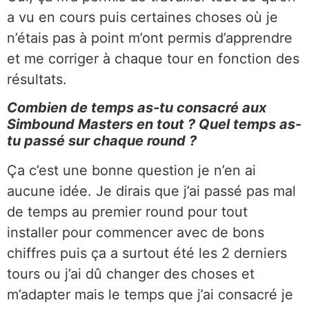
a vu en cours puis certaines choses où je
n’étais pas à point m’ont permis d’apprendre
et me corriger à chaque tour en fonction des
résultats.
Combien de temps as-tu consacré aux
Simbound Masters en tout ? Quel temps as-
tu passé sur chaque round ?
Ça c’est une bonne question je n’en ai
aucune idée. Je dirais que j’ai passé pas mal
de temps au premier round pour tout
installer pour commencer avec de bons
chiffres puis ça a surtout été les 2 derniers
tours ou j’ai dû changer des choses et
m’adapter mais le temps que j’ai consacré je