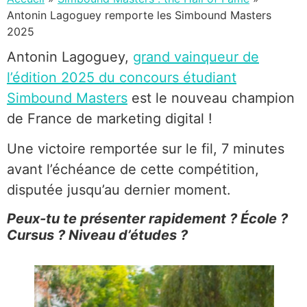
Antonin Lagoguey remporte les Simbound Masters
2025
Antonin Lagoguey,
grand vainqueur de
l’édition 2025 du concours étudiant
Simbound Masters
est le nouveau champion
de France de marketing digital !
Une victoire remportée sur le fil, 7 minutes
avant l’échéance de cette compétition,
disputée jusqu’au dernier moment.
Peux-tu te présenter rapidement ? École ?
Cursus ? Niveau d’études ?