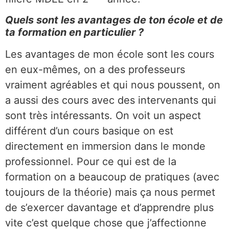
Quels sont les avantages de ton école et de
ta formation en particulier ?
Les avantages de mon école sont les cours
en eux-mêmes, on a des professeurs
vraiment agréables et qui nous poussent, on
a aussi des cours avec des intervenants qui
sont très intéressants. On voit un aspect
différent d’un cours basique on est
directement en immersion dans le monde
professionnel. Pour ce qui est de la
formation on a beaucoup de pratiques (avec
toujours de la théorie) mais ça nous permet
de s’exercer davantage et d’apprendre plus
vite c’est quelque chose que j’affectionne