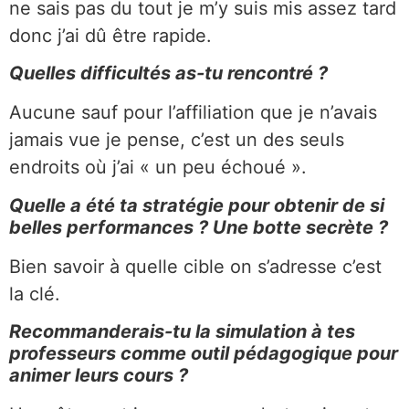
ne sais pas du tout je m’y suis mis assez tard
donc j’ai dû être rapide.
Quelles difficultés as-tu rencontré ?
Aucune sauf pour l’affiliation que je n’avais
jamais vue je pense, c’est un des seuls
endroits où j’ai « un peu échoué ».
Quelle a été ta stratégie pour obtenir de si
belles performances ? Une botte secrète ?
Bien savoir à quelle cible on s’adresse c’est
la clé.
Recommanderais-tu la simulation à tes
professeurs comme outil pédagogique pour
animer leurs cours ?