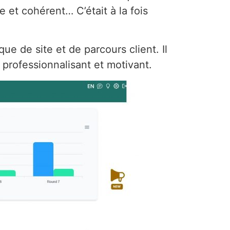
et cohérent… C’était à la fois
e de site et de parcours client. Il
s professionnalisant et motivant.