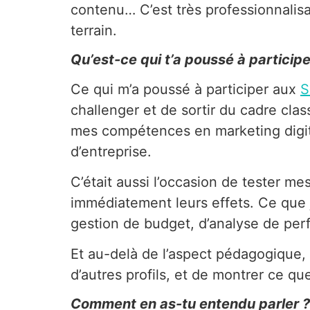
contenu… C’est très professionnalisa
terrain.
Qu’est-ce qui t’a poussé à partici
Ce qui m’a poussé à participer aux
S
challenger et de sortir du cadre clas
mes compétences en marketing digita
d’entreprise.
C’était aussi l’occasion de tester me
immédiatement leurs effets. Ce que j
gestion de budget, d’analyse de pe
Et au-delà de l’aspect pédagogique, 
d’autres profils, et de montrer ce q
Comment en as-tu entendu parler ?