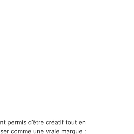
ont permis d’être créatif tout en
nser comme une vraie marque :