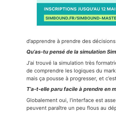
d’apprendre à prendre des décisions
Qu’as-tu pensé de la simulation Si
J’ai trouvé la simulation très format
de comprendre les logiques du mark
mais ça pousse à progresser, et c’est
T’a-t-elle paru facile à prendre en 
Globalement oui, l’interface est ass
peuvent paraître un peu flous au dépa