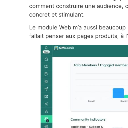
comment construire une audience, cr
concret et stimulant.
Le module Web m’a aussi beaucoup plu
fallait penser aux pages produits, à l