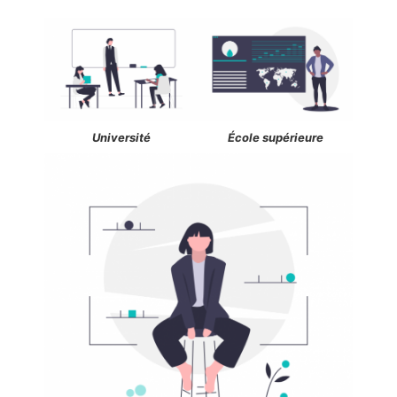
Université
École supérieure