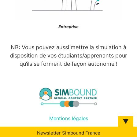
Entreprise
NB: Vous pouvez aussi mettre la simulation à
disposition de vos étudiants/apprenants pour
qu’ils se forment de façon autonome !
Mentions légales
▼
Newsletter Simbound France