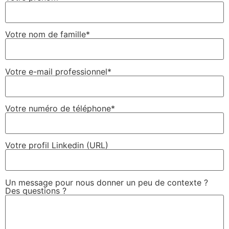
Votre nom de famille*
Votre e-mail professionnel*
Votre numéro de téléphone*
Votre profil Linkedin (URL)
Un message pour nous donner un peu de contexte ?
Des questions ?