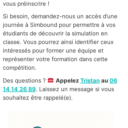
vous préinscrire !
Si besoin, demandez-nous un accès d’une
journée à Simbound pour permettre à vos
étudiants de découvrir la simulation en
classe. Vous pourrez ainsi identifier ceux
intéressés pour former une équipe et
représenter votre formation dans cette
compétition.
Des questions ?
Appelez
Tristan
au
06
14 14 26 89
. Laissez un message si vous
souhaitez être rappelé(e).