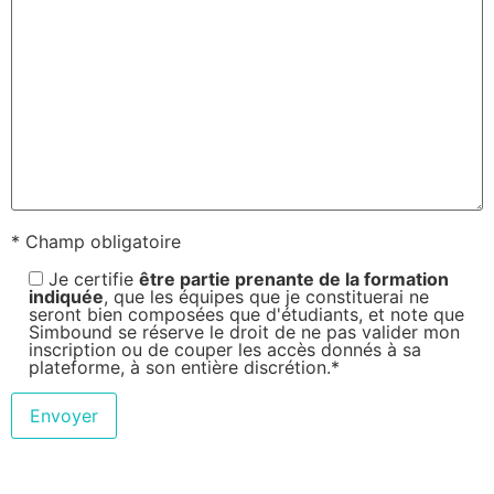
* Champ obligatoire
Je certifie
être partie prenante de la formation
indiquée
, que les équipes que je constituerai ne
seront bien composées que d'étudiants, et note que
Simbound se réserve le droit de ne pas valider mon
inscription ou de couper les accès donnés à sa
plateforme, à son entière discrétion.*