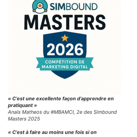
« C’est une excellente façon d’apprendre en
pratiquant »
Anaïs Matheos du #MBAMCI, 2e des Simbound
Masters 2025
« C’est à faire au moins une fois si on